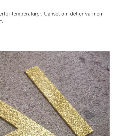
verfor temperaturer. Uanset om det er varmen
t.