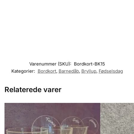
Varenummer (SKU):
Bordkort-BK15
Kategorier:
Bordkort
,
Barnedåb
,
Bryllup
,
Fødselsdag
Relaterede varer