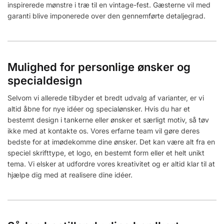
inspirerede mønstre i træ til en vintage-fest. Gæsterne vil med
garanti blive imponerede over den gennemførte detaljegrad.
Mulighed for personlige ønsker og
specialdesign
Selvom vi allerede tilbyder et bredt udvalg af varianter, er vi
altid åbne for nye idéer og specialønsker. Hvis du har et
bestemt design i tankerne eller ønsker et særligt motiv, så tøv
ikke med at kontakte os. Vores erfarne team vil gøre deres
bedste for at imødekomme dine ønsker. Det kan være alt fra en
speciel skrifttype, et logo, en bestemt form eller et helt unikt
tema. Vi elsker at udfordre vores kreativitet og er altid klar til at
hjælpe dig med at realisere dine idéer.