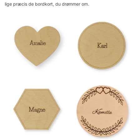
lige præcis de bordkort, du drømmer om.