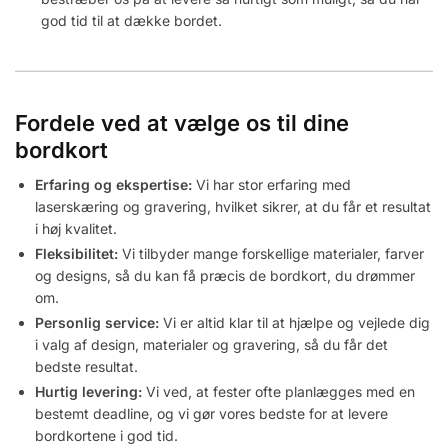
god tid til at dække bordet.
Fordele ved at vælge os til dine
bordkort
Erfaring og ekspertise:
Vi har stor erfaring med
laserskæring og gravering, hvilket sikrer, at du får et resultat
i høj kvalitet.
Fleksibilitet:
Vi tilbyder mange forskellige materialer, farver
og designs, så du kan få præcis de bordkort, du drømmer
om.
Personlig service:
Vi er altid klar til at hjælpe og vejlede dig
i valg af design, materialer og gravering, så du får det
bedste resultat.
Hurtig levering:
Vi ved, at fester ofte planlægges med en
bestemt deadline, og vi gør vores bedste for at levere
bordkortene i god tid.