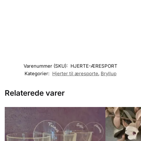
Varenummer (SKU):
HJERTE-ÆRESPORT
Kategorier:
Hjerter til æresporte
,
Bryllup
Relaterede varer