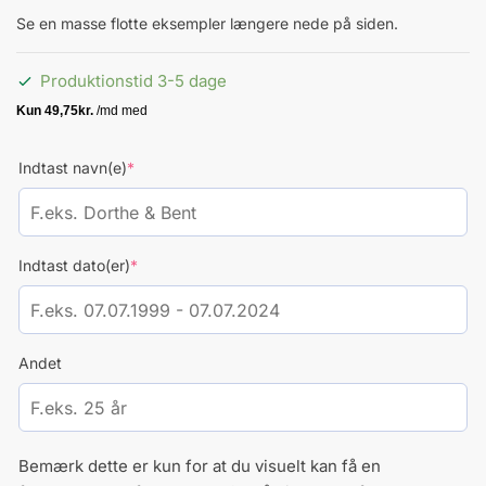
Se en masse flotte eksempler længere nede på siden.
Produktionstid 3-5 dage
(required)
Indtast navn(e)
*
(required)
Indtast dato(er)
*
Andet
Bemærk dette er kun for at du visuelt kan få en