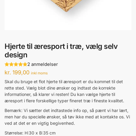
Hjerte til æresport i træ, vælg selv
design
2 anmeldelser
kr.
199,00
inkl moms
Skal du bruge et flot hjerte til æresport er du kommet til det
rette sted. Vælg blot dine ønsker og indtast de korrekte
informationer, så klarer vi resten! Du kan vælge hjerte til
æresport i flere forskellige typer fineret træ i fineste kvalitet.
Bemærk: Vi sætter det indtastede info op, så pænt vi har lært,
men har du specielle ønsker, så tøv ikke med at kontakte os. Vi
ved at det er en vigtig begivenhed.
Størrelse: H:30 x B:35 cm