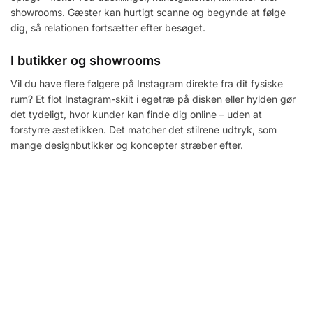
showrooms. Gæster kan hurtigt scanne og begynde at følge
dig, så relationen fortsætter efter besøget.
I butikker og showrooms
Vil du have flere følgere på Instagram direkte fra dit fysiske
rum? Et flot Instagram-skilt i egetræ på disken eller hylden gør
det tydeligt, hvor kunder kan finde dig online – uden at
forstyrre æstetikken. Det matcher det stilrene udtryk, som
mange designbutikker og koncepter stræber efter.