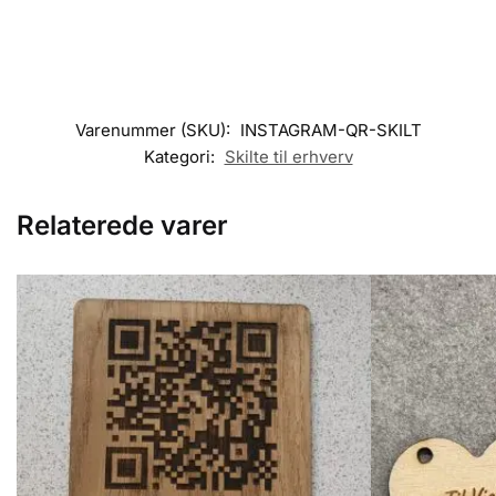
Varenummer (SKU):
INSTAGRAM-QR-SKILT
Kategori:
Skilte til erhverv
Relaterede varer