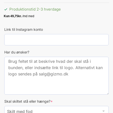
Produktionstid 2-3 hverdage
Link til Instagram konto
Har du ønsker?
(required)
Skal skiltet stå eller hænge?
*